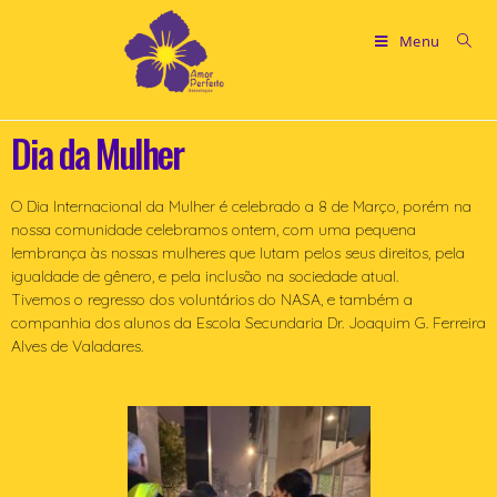
Menu
Dia da Mulher
O Dia Internacional da Mulher é celebrado a 8 de Março, porém na
nossa comunidade celebramos ontem, com uma pequena
lembrança às nossas mulheres que lutam pelos seus direitos, pela
igualdade de gênero, e pela inclusão na sociedade atual.
Tivemos o regresso dos voluntários do NASA, e também a
companhia dos alunos da Escola Secundaria Dr. Joaquim G. Ferreira
Alves de Valadares.