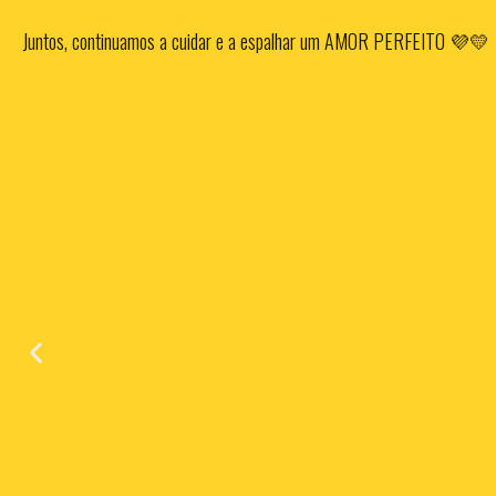
Juntos, continuamos a cuidar e a espalhar um AMOR PERFEITO 💜💛