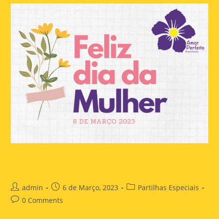
Dia da Mulher
admin
6 de Março, 2023
Partilhas Especiais
0 Comments