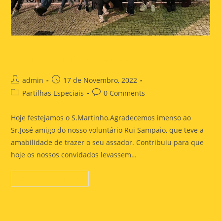
S. Martinho AP 2022
admin
17 de Novembro, 2022
Partilhas Especiais
0 Comments
Hoje festejamos o S.Martinho.Agradecemos imenso ao
Sr.José amigo do nosso voluntário Rui Sampaio, que teve a
amabilidade de trazer o seu assador. Contribuiu para que
hoje os nossos convidados levassem…
Continue Reading