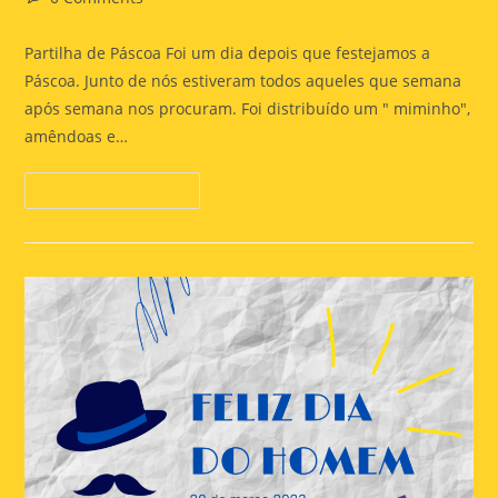
Partilha de Páscoa Foi um dia depois que festejamos a
Páscoa. Junto de nós estiveram todos aqueles que semana
após semana nos procuram. Foi distribuído um " miminho",
amêndoas e…
Continue Reading