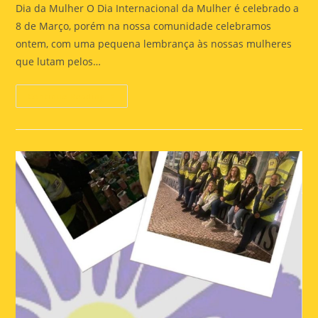
Dia da Mulher O Dia Internacional da Mulher é celebrado a
8 de Março, porém na nossa comunidade celebramos
ontem, com uma pequena lembrança às nossas mulheres
que lutam pelos…
Continue Reading