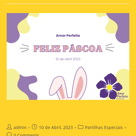
Partilha de Páscoa
admin
10 de Abril, 2023
Partilhas Especiais
0 Comments