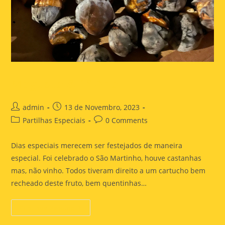
Magusto & 1º Ano
admin
13 de Novembro, 2023
Partilhas Especiais
0 Comments
Dias especiais merecem ser festejados de maneira
especial. Foi celebrado o São Martinho, houve castanhas
mas, não vinho. Todos tiveram direito a um cartucho bem
recheado deste fruto, bem quentinhas…
Continue Reading