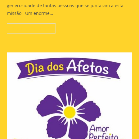
generosidade de tantas pessoas que se juntaram a esta
missão. Um enorme…
Continue Reading