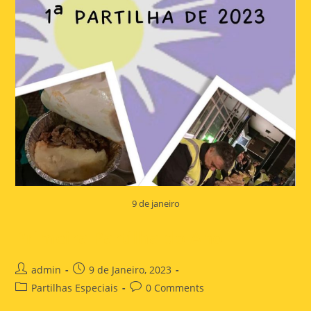
9 de janeiro
Primeira Partilha do Ano
admin
9 de Janeiro, 2023
Partilhas Especiais
0 Comments