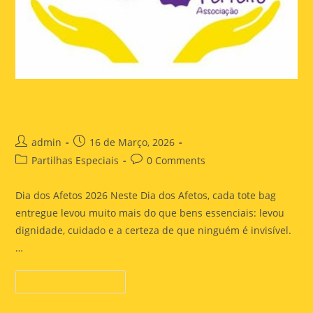
Dia dos Afetos 2026
admin
16 de Março, 2026
Partilhas Especiais
0 Comments
Dia dos Afetos 2026 Neste Dia dos Afetos, cada tote bag
entregue levou muito mais do que bens essenciais: levou
dignidade, cuidado e a certeza de que ninguém é invisível.
…
Continue Reading