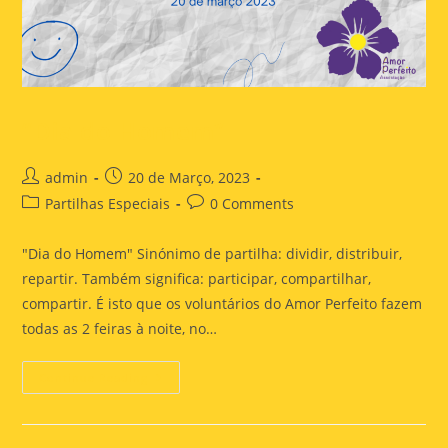
“Dia do Homem”
admin
20 de Março, 2023
Partilhas Especiais
0 Comments
"Dia do Homem" Sinónimo de partilha: dividir, distribuir,
repartir. Também significa: participar, compartilhar,
compartir. É isto que os voluntários do Amor Perfeito fazem
todas as 2 feiras à noite, no…
Continue Reading